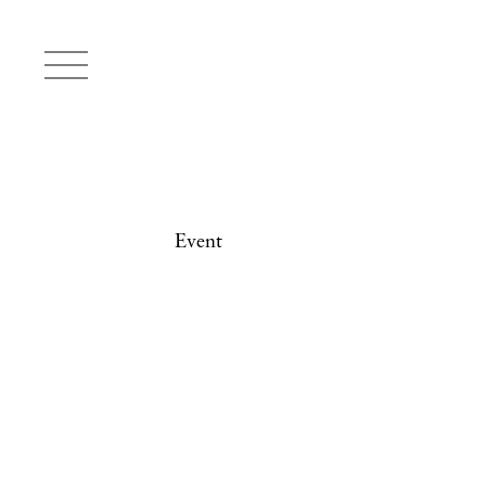
Event