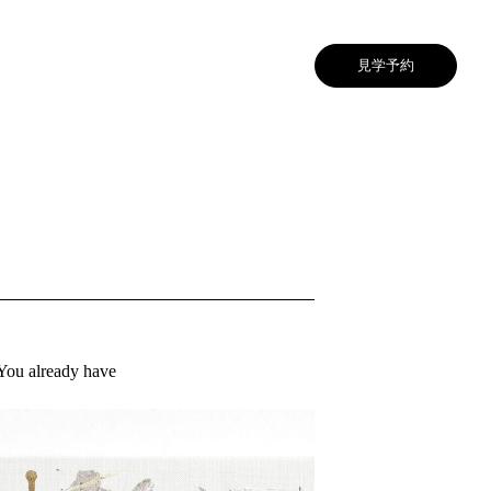
見学予約
 already have