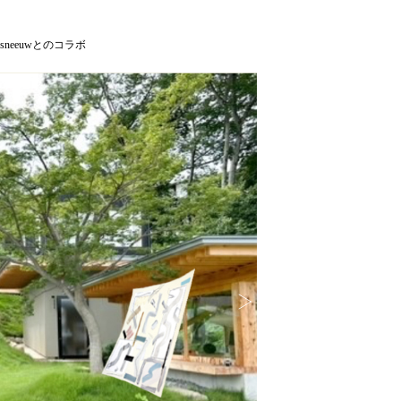
sneeuwとのコラボ